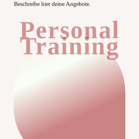
Beschreibe hier deine Angebote.
Personal
Training