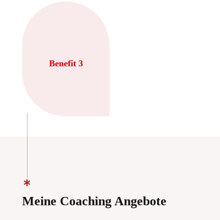
Benefit 3
Meine Coaching Angebote