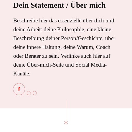
Dein Statement / Über mich
Beschreibe hier das essenzielle über dich und
deine Arbeit: deine Philosophie, eine kleine
Beschreibung deiner Person/Geschichte, über
deine innere Haltung, deine Warum, Coach
oder Berater zu sein. Verlinke auch hier auf
deine Über-mich-Seite und Social Media-
Kanäle.