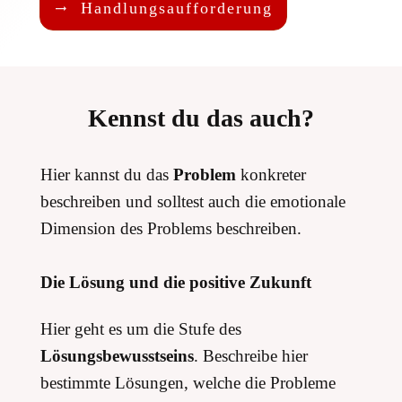
Handlungsaufforderung
Kennst du das auch?
Hier kannst du das
Problem
konkreter
beschreiben und solltest auch die emotionale
Dimension des Problems beschreiben.
Die Lösung und die positive Zukunft
Hier geht es um die Stufe des
Lösungsbewusstseins
. Beschreibe hier
bestimmte Lösungen, welche die Probleme