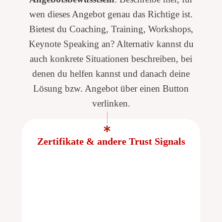
wen dieses Angebot genau das Richtige ist.
Bietest du Coaching, Training, Workshops,
Keynote Speaking an? Alternativ kannst du
auch konkrete Situationen beschreiben, bei
denen du helfen kannst und danach deine
Lösung bzw. Angebot über einen Button
verlinken.
Zertifikate & andere Trust Signals