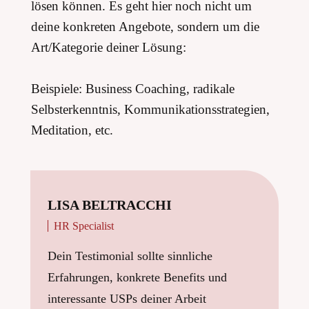
lösen können. Es geht hier noch nicht um
deine konkreten Angebote, sondern um die
Art/Kategorie deiner Lösung:
Beispiele: Business Coaching, radikale
Selbsterkenntnis, Kommunikationsstrategien,
Meditation, etc.
LISA BELTRACCHI
HR Specialist
Dein Testimonial sollte sinnliche
Erfahrungen, konkrete Benefits und
interessante USPs deiner Arbeit