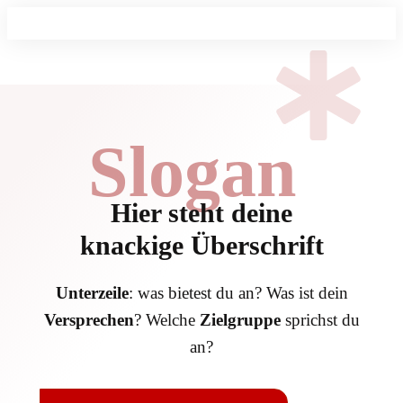
Slogan
Hier steht deine
knackige Überschrift
Unterzeile
: was bietest du an? Was ist dein
Versprechen
? Welche
Zielgruppe
sprichst du
an?