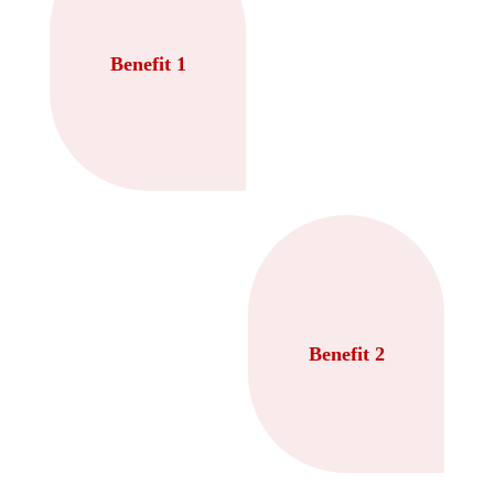
Benefit 1
Benefit 2