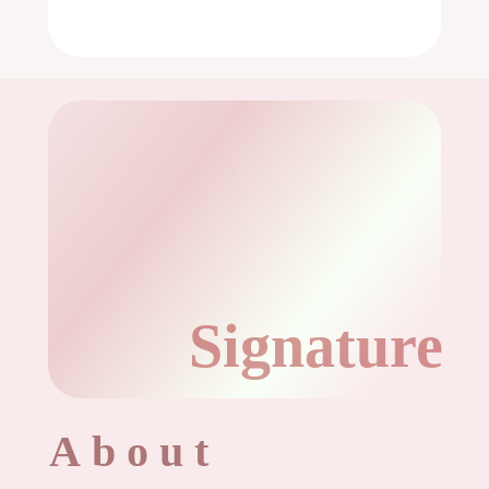
Signature
About