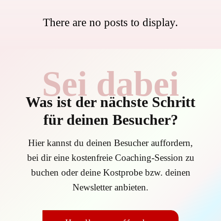
Sei dabei
Was ist der nächste Schritt
für deinen Besucher?
Hier kannst du deinen Besucher auffordern,
bei dir eine kostenfreie Coaching-Session zu
buchen oder deine Kostprobe bzw. deinen
Newsletter anbieten.