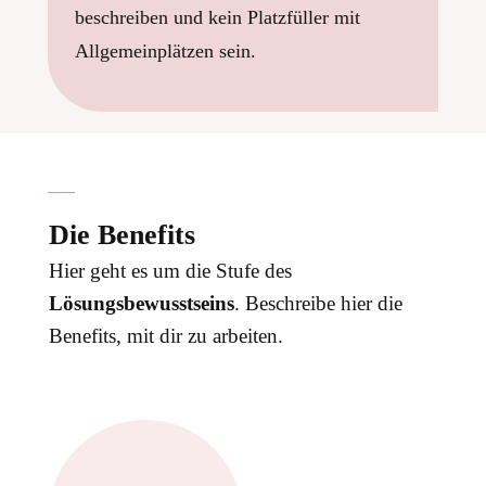
beschreiben und kein Platzfüller mit
Allgemeinplätzen sein.
Die Benefits
Hier geht es um die Stufe des
Lösungsbewusstseins
. Beschreibe hier die
Benefits, mit dir zu arbeiten.