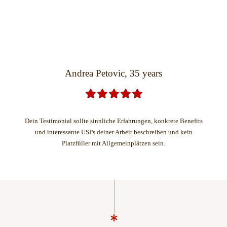
Andrea Petovic, 35 years
Dein Testimonial sollte sinnliche Erfahrungen, konkrete Benefits
und interessante USPs deiner Arbeit beschreiben und kein
Platzfüller mit Allgemeinplätzen sein.