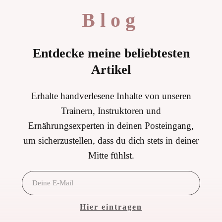
Blog
Entdecke meine beliebtesten
Artikel
Erhalte handverlesene Inhalte von unseren
Trainern, Instruktoren und
Ernährungsexperten in deinen Posteingang,
um sicherzustellen, dass du dich stets in deiner
Mitte fühlst.
Hier eintragen