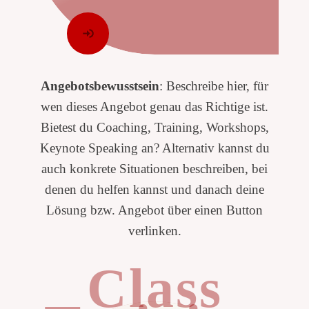
Angebotsbewusstsein
: Beschreibe hier, für
wen dieses Angebot genau das Richtige ist.
Bietest du Coaching, Training, Workshops,
Keynote Speaking an? Alternativ kannst du
auch konkrete Situationen beschreiben, bei
denen du helfen kannst und danach deine
Lösung bzw. Angebot über einen Button
verlinken.
Class