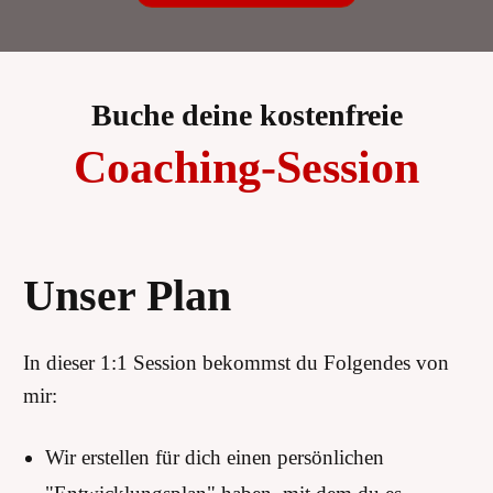
Buche deine kostenfreie
Coaching-Session
Unser Plan
In dieser 1:1 Session bekommst du Folgendes von
mir:
Wir erstellen für dich einen persönlichen