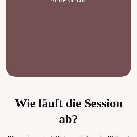
Professionals
Wie läuft die Session
ab?