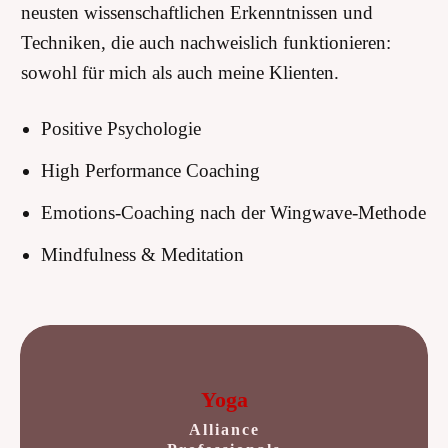
neusten wissenschaftlichen Erkenntnissen und
Techniken, die auch nachweislich funktionieren:
sowohl für mich als auch meine Klienten.
Positive Psychologie
High Performance Coaching
Emotions-Coaching nach der Wingwave-Methode
Mindfulness & Meditation
Yoga
Alliance