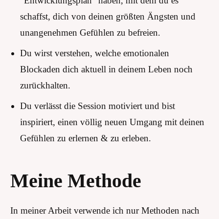
"Entwicklungsplan" haben, mit dem du es
schaffst, dich von deinen größten Ängsten und
unangenehmen Gefühlen zu befreien.
Du wirst verstehen, welche emotionalen
Blockaden dich aktuell in deinem Leben noch
zurückhalten.
Du verlässt die Session motiviert und bist
inspiriert, einen völlig neuen Umgang mit deinen
Gefühlen zu erlernen & zu erleben.
Meine Methode
In meiner Arbeit verwende ich nur Methoden nach