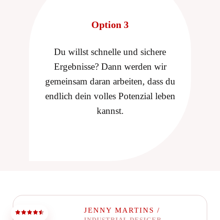
Option 3
Du willst schnelle und sichere
Ergebnisse? Dann werden wir
gemeinsam daran arbeiten, dass du
endlich dein volles Potenzial leben
kannst.
JENNY MARTINS /
INDUSTRIAL DESIGER