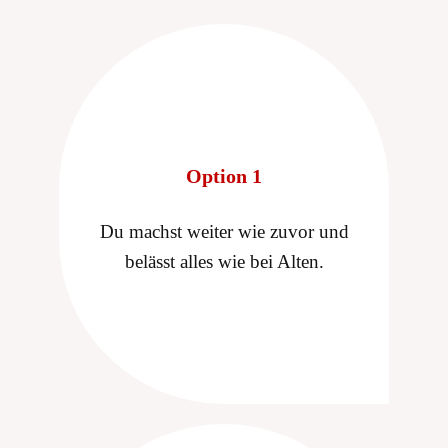
Option 1
Du machst weiter wie zuvor und
belässt alles wie bei Alten.