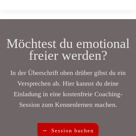
Möchtest du emotional
freier werden?
In der Überschrift oben drüber gibst du ein
Versprechen ab. Hier kannst du deine
Einladung in eine kostenfreie Coaching-
Session zum Kennenlernen machen.
Session buchen