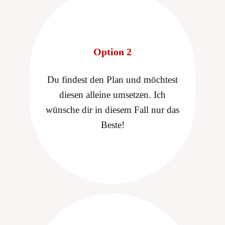
Option 2
Du findest den Plan und möchtest
diesen alleine umsetzen. Ich
wünsche dir in diesem Fall nur das
Beste!