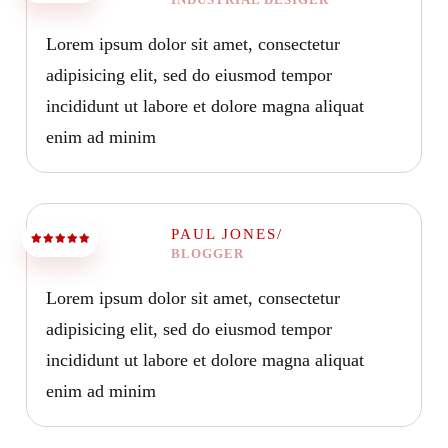
Lorem ipsum dolor sit amet, consectetur
adipisicing elit, sed do eiusmod tempor
incididunt ut labore et dolore magna aliquat
enim ad minim
PAUL JONES/
BLOGGER
Lorem ipsum dolor sit amet, consectetur
adipisicing elit, sed do eiusmod tempor
incididunt ut labore et dolore magna aliquat
enim ad minim